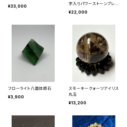
字入りパワーストーンブレス
¥33,000
レット
¥22,000
フローライト八面体原石
スモーキークォーツアイリス
丸玉
¥3,900
¥13,200