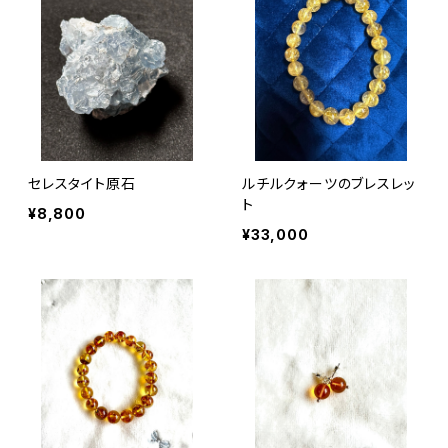
セレスタイト原石
ルチルクォーツのブレスレッ
ト
¥8,800
¥33,000