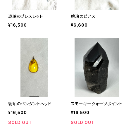
琥珀のブレスレット
琥珀のピアス
¥16,500
¥6,600
琥珀のペンダントヘッド
スモーキークォーツポイント
¥16,500
¥16,500
SOLD OUT
SOLD OUT