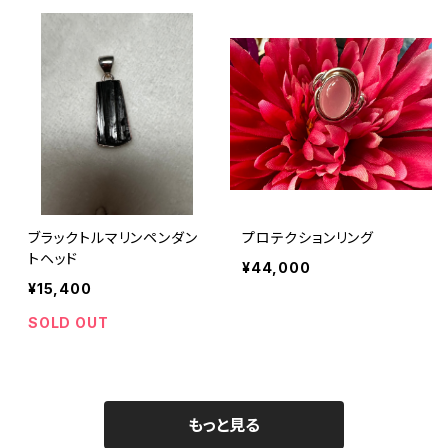
ブラックトルマリンペンダン
プロテクションリング
トヘッド
¥44,000
¥15,400
SOLD OUT
もっと見る