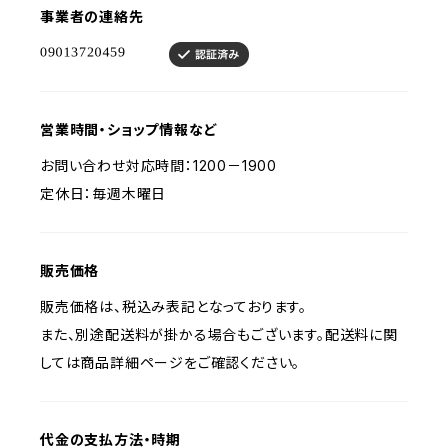
事業者の連絡先
営業時間・ショップ情報など
お問い合わせ対応時間：1200－1900
定休日：毎週木曜日
販売価格
販売価格は、税込み表記となっております。
また、別途配送料が掛かる場合もございます。配送料に関
しては商品詳細ページをご確認ください。
代金の支払方法・時期