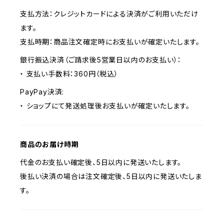
支払方法：クレジットカードによる決済がご利用いただけ
ます。
支払時期：商品注文確定時にお支払いが確定いたします。
銀行振込決済（ご請求後5営業日以内のお支払い）：
・ 支払い手数料：360円（税込）
PayPay決済:
・ ショップにて発送処理後お支払いが確定いたします。
商品のお届け時期
代金のお支払い確定後、5日以内に発送いたします。
後払い決済の場合は注文確定後、5日以内に発送いたしま
す。