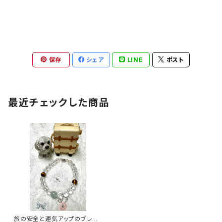
保存
シェア
LINE
ポスト
最近チェックした商品
旅の安全と運気アップのブレス