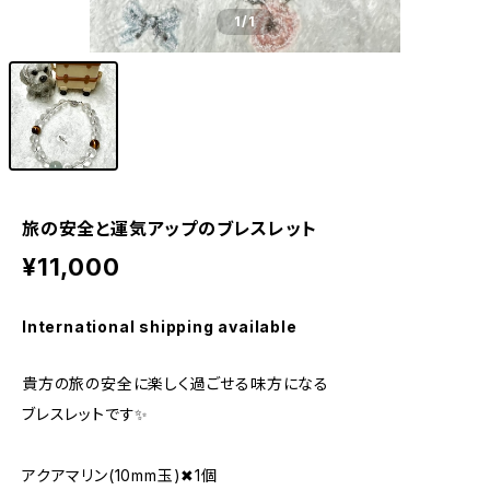
1
/1
旅の安全と運気アップのブレスレット
¥11,000
International shipping available
貴方の旅の安全に楽しく過ごせる味方になる
ブレスレットです✨
アクアマリン(10mm玉)✖︎1個