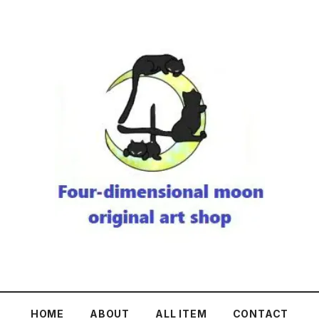
HOME
ABOUT
ALL ITEM
CONTACT