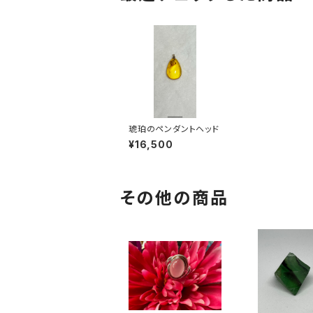
琥珀のペンダントヘッド
¥16,500
その他の商品