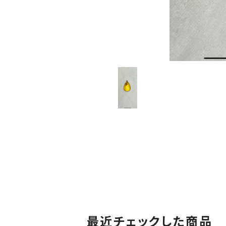
最近チェックした商品